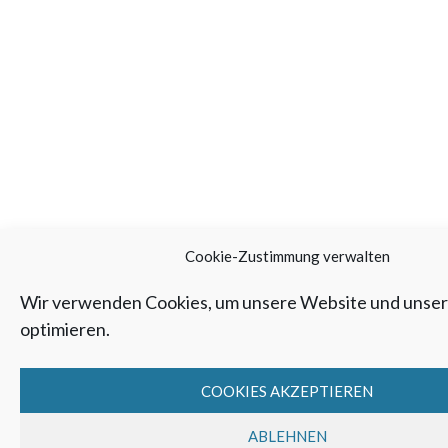
Cookie-Zustimmung verwalten
Wir verwenden Cookies, um unsere Website und unser
optimieren.
COOKIES AKZEPTIEREN
ABLEHNEN