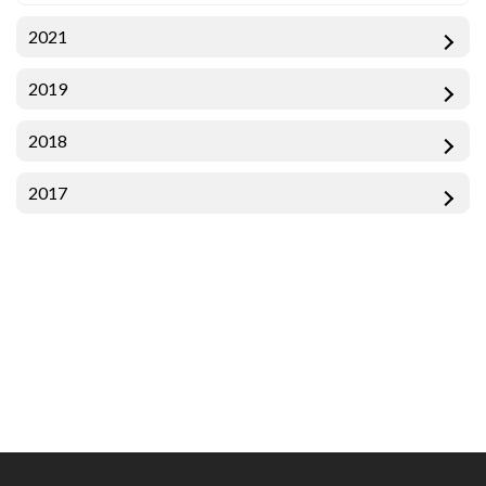
2021
2019
2018
2017