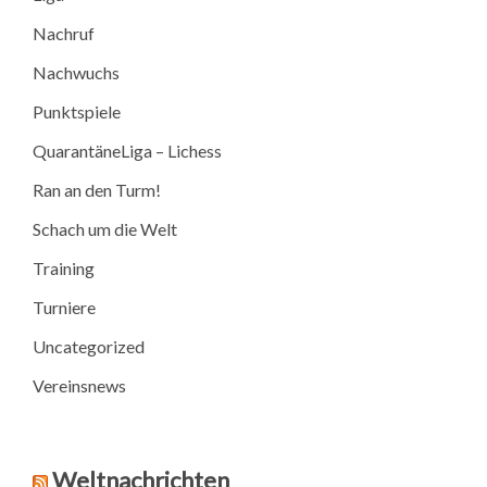
Nachruf
Nachwuchs
Punktspiele
QuarantäneLiga – Lichess
Ran an den Turm!
Schach um die Welt
Training
Turniere
Uncategorized
Vereinsnews
Weltnachrichten