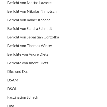
Bericht von Matías Lazarte
Bericht von Nikolas Nimptsch
Bericht von Rainer Knöchel
Bericht von Sandra Schmidt
Bericht von Sebastian Gorzolka
Bericht von Thomas Winter
Berichte von André Dietz
Berichte von André Dietz
Dies und Das
DSAM
DSOL
Faszination Schach
Liga