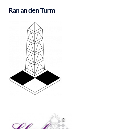
Ran an den Turm