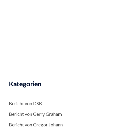
Kategorien
Bericht von DSB
Bericht von Gerry Graham
Bericht von Gregor Johann