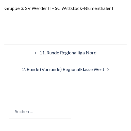
Gruppe 3: SV Werder II – SC Wittstock-Blumenthaler I
Beitragsnavigation
11. Runde Regionalliga Nord
2. Runde (Vorrunde) Regionalklasse West
Suchen
nach: