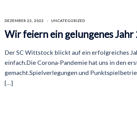
DEZEMBER 22, 2022
UNCATEGORIZED
Wir feiern ein gelungenes Jahr
Der SC Wittstock blickt auf ein erfolgreiches Ja
einfach.Die Corona-Pandemie hat uns in den ers
gemacht.Spielverlegungen und Punktspielbetri
[…]