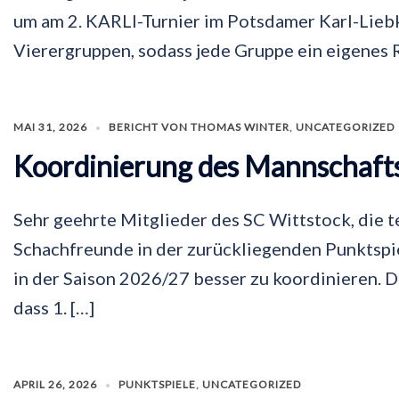
um am 2. KARLI-Turnier im Potsdamer Karl-Lieb
Vierergruppen, sodass jede Gruppe ein eigenes R
MAI 31, 2026
BERICHT VON THOMAS WINTER
,
UNCATEGORIZED
Koordinierung des Mannschafts
Sehr geehrte Mitglieder des SC Wittstock, die t
Schachfreunde in der zurückliegenden Punktspie
in der Saison 2026/27 besser zu koordinieren.
dass 1. […]
APRIL 26, 2026
PUNKTSPIELE
,
UNCATEGORIZED