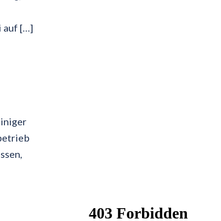
 auf […]
iniger
betrieb
ssen,