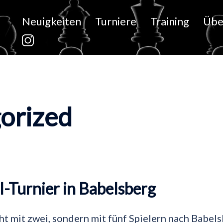
Neuigkeiten
Turniere
Training
Übe
orized
-Turnier in Babelsberg
ht mit zwei, sondern mit fünf Spielern nach Babels