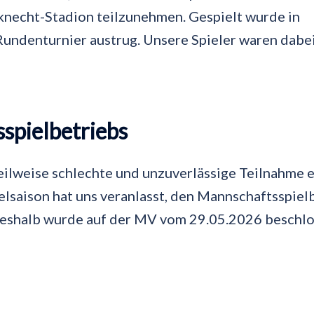
knecht-Stadion teilzunehmen. Gespielt wurde in
undenturnier austrug. Unsere Spieler waren dabei
spielbetriebs
eilweise schlechte und unzuverlässige Teilnahme e
lsaison hat uns veranlasst, den Mannschaftsspiel
 Deshalb wurde auf der MV vom 29.05.2026 beschlo