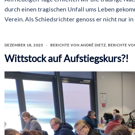
durch einen tragischen Unfall ums Leben gekomme
Verein. Als Schiedsrichter genoss er nicht nur i
DEZEMBER 18, 2023
BERICHTE VON ANDRÉ DIETZ
,
BERICHTE VO
Wittstock auf Aufstiegskurs?!