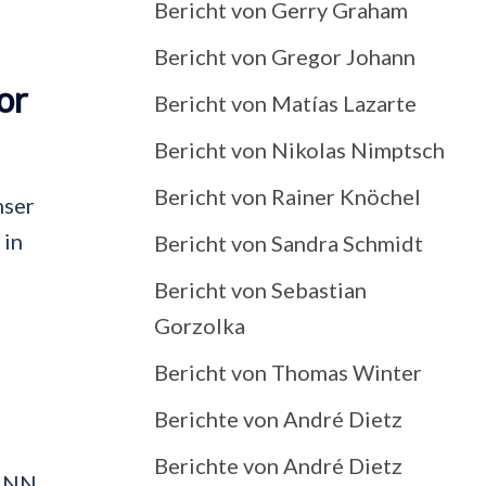
Bericht von Gerry Graham
Bericht von Gregor Johann
or
Bericht von Matías Lazarte
Bericht von Nikolas Nimptsch
Bericht von Rainer Knöchel
nser
 in
Bericht von Sandra Schmidt
Bericht von Sebastian
Gorzolka
Bericht von Thomas Winter
Berichte von André Dietz
Berichte von André Dietz
HANN