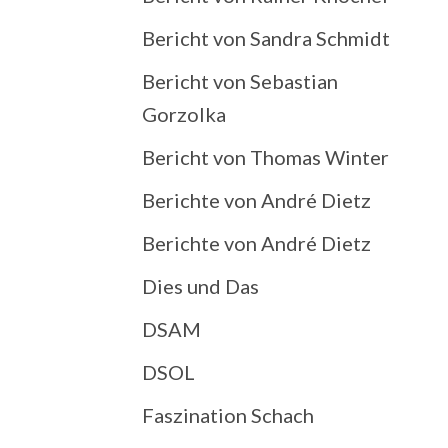
Bericht von Sandra Schmidt
Bericht von Sebastian
Gorzolka
Bericht von Thomas Winter
Berichte von André Dietz
Berichte von André Dietz
Dies und Das
DSAM
DSOL
Faszination Schach