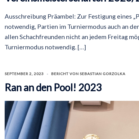
Ausschreibung Präambel: Zur Festigung eines „P
notwendig, Partien im Turniermodus auch an den
allen Schachfreunden nicht an jedem Freitag mögl
Turniermodus notwendig. […]
SEPTEMBER 2, 2023
BERICHT VON SEBASTIAN GORZOLKA
Ran an den Pool! 2023