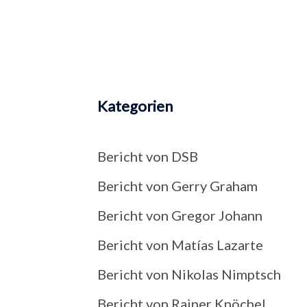
Kategorien
Bericht von DSB
Bericht von Gerry Graham
Bericht von Gregor Johann
Bericht von Matías Lazarte
Bericht von Nikolas Nimptsch
Bericht von Rainer Knöchel