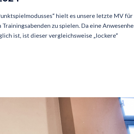
unktspielmodusses“ hielt es unsere letzte MV für
 Trainingsabenden zu spielen. Da eine Anwesenhe
ich ist, ist dieser vergleichsweise „lockere“