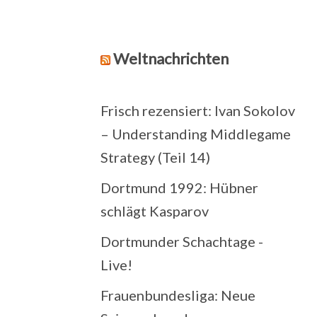
Weltnachrichten
Frisch rezensiert: Ivan Sokolov
– Understanding Middlegame
Strategy (Teil 14)
Dortmund 1992: Hübner
schlägt Kasparov
Dortmunder Schachtage -
Live!
Frauenbundesliga: Neue