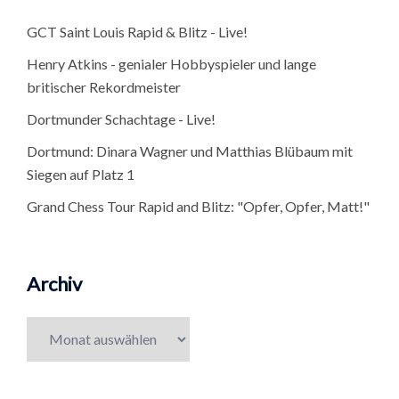
GCT Saint Louis Rapid & Blitz - Live!
Henry Atkins - genialer Hobbyspieler und lange
britischer Rekordmeister
Dortmunder Schachtage - Live!
Dortmund: Dinara Wagner und Matthias Blübaum mit
Siegen auf Platz 1
Grand Chess Tour Rapid and Blitz: "Opfer, Opfer, Matt!"
Archiv
Archiv