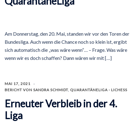
QuarantäneLiga
Am Donnerstag, den 20. Mai, standen wir vor den Toren der
Bundesliga. Auch wenn die Chance noch so klein ist, ergibt
sich automatisch die „was wäre wenn“… – Frage. Was wäre
wenn wir es doch schaffen? Dann wären wir mit […]
MAI 17, 2021
BERICHT VON SANDRA SCHMIDT
,
QUARANTÄNELIGA - LICHESS
Erneuter Verbleib in der 4.
Liga