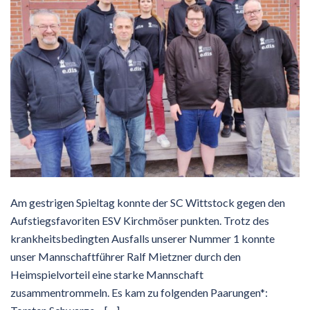
Am gestrigen Spieltag konnte der SC Wittstock gegen den
Aufstiegsfavoriten ESV Kirchmöser punkten. Trotz des
krankheitsbedingten Ausfalls unserer Nummer 1 konnte
unser Mannschaftführer Ralf Mietzner durch den
Heimspielvorteil eine starke Mannschaft
zusammentrommeln. Es kam zu folgenden Paarungen*: