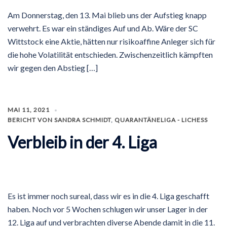
Am Donnerstag, den 13. Mai blieb uns der Aufstieg knapp
verwehrt. Es war ein ständiges Auf und Ab. Wäre der SC
Wittstock eine Aktie, hätten nur risikoaffine Anleger sich für
die hohe Volatilität entschieden. Zwischenzeitlich kämpften
wir gegen den Abstieg […]
MAI 11, 2021
BERICHT VON SANDRA SCHMIDT
,
QUARANTÄNELIGA - LICHESS
Verbleib in der 4. Liga
Es ist immer noch sureal, dass wir es in die 4. Liga geschafft
haben. Noch vor 5 Wochen schlugen wir unser Lager in der
12. Liga auf und verbrachten diverse Abende damit in die 11.