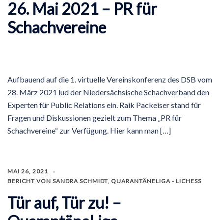
26. Mai 2021 – PR für
Schachvereine
Aufbauend auf die 1. virtuelle Vereinskonferenz des DSB vom
28. März 2021 lud der Niedersächsische Schachverband den
Experten für Public Relations ein. Raik Packeiser stand für
Fragen und Diskussionen gezielt zum Thema „PR für
Schachvereine“ zur Verfügung. Hier kann man […]
MAI 26, 2021
BERICHT VON SANDRA SCHMIDT
,
QUARANTÄNELIGA - LICHESS
Tür auf, Tür zu! –