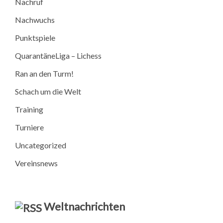
Nachruf
Nachwuchs
Punktspiele
QuarantäneLiga – Lichess
Ran an den Turm!
Schach um die Welt
Training
Turniere
Uncategorized
Vereinsnews
Weltnachrichten