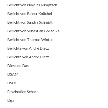
Bericht von Nikolas Nimptsch
Bericht von Rainer Knöchel
Bericht von Sandra Schmidt
Bericht von Sebastian Gorzolka
Bericht von Thomas Winter
Berichte von André Dietz
Berichte von André Dietz
Dies und Das
DSAM
DSOL
Faszination Schach
Liga