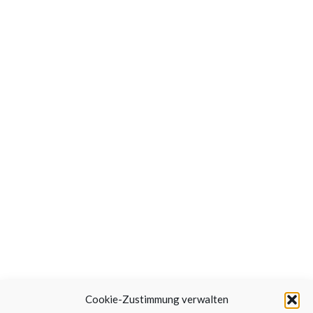
Cookie-Zustimmung verwalten