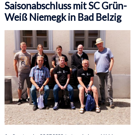
Saisonabschluss mit SC Grün-
Weiß Niemegk in Bad Belzig