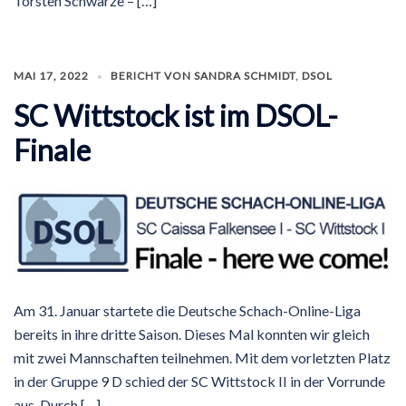
Torsten Schwarze – […]
MAI 17, 2022
BERICHT VON SANDRA SCHMIDT
,
DSOL
SC Wittstock ist im DSOL-
Finale
Am 31. Januar startete die Deutsche Schach-Online-Liga
bereits in ihre dritte Saison. Dieses Mal konnten wir gleich
mit zwei Mannschaften teilnehmen. Mit dem vorletzten Platz
in der Gruppe 9 D schied der SC Wittstock II in der Vorrunde
aus. Durch […]