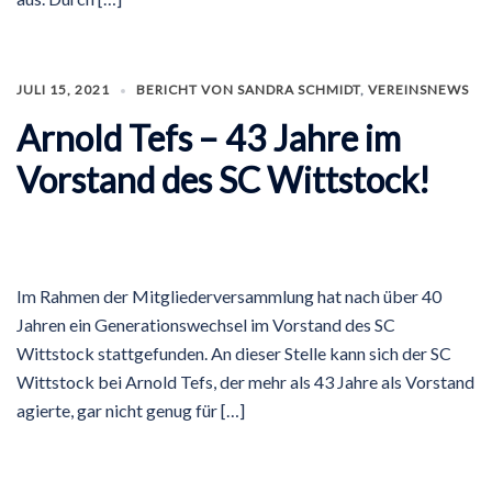
JULI 15, 2021
BERICHT VON SANDRA SCHMIDT
,
VEREINSNEWS
Arnold Tefs – 43 Jahre im
Vorstand des SC Wittstock!
Im Rahmen der Mitgliederversammlung hat nach über 40
Jahren ein Generationswechsel im Vorstand des SC
Wittstock stattgefunden. An dieser Stelle kann sich der SC
Wittstock bei Arnold Tefs, der mehr als 43 Jahre als Vorstand
agierte, gar nicht genug für […]