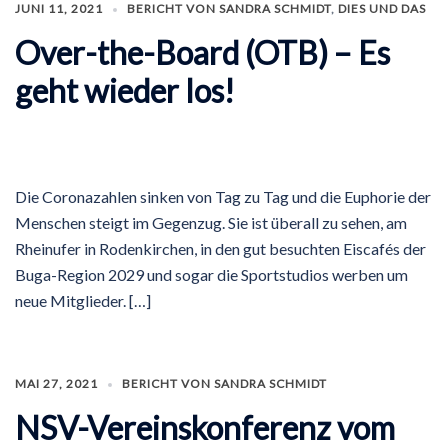
JUNI 11, 2021
BERICHT VON SANDRA SCHMIDT
,
DIES UND DAS
Over-the-Board (OTB) – Es
geht wieder los!
Die Coronazahlen sinken von Tag zu Tag und die Euphorie der
Menschen steigt im Gegenzug. Sie ist überall zu sehen, am
Rheinufer in Rodenkirchen, in den gut besuchten Eiscafés der
Buga-Region 2029 und sogar die Sportstudios werben um
neue Mitglieder. […]
MAI 27, 2021
BERICHT VON SANDRA SCHMIDT
NSV-Vereinskonferenz vom