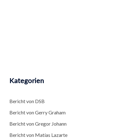
Kategorien
Bericht von DSB
Bericht von Gerry Graham
Bericht von Gregor Johann
Bericht von Matías Lazarte