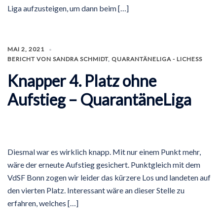
Liga aufzusteigen, um dann beim […]
MAI 2, 2021
BERICHT VON SANDRA SCHMIDT
,
QUARANTÄNELIGA - LICHESS
Knapper 4. Platz ohne
Aufstieg – QuarantäneLiga
Diesmal war es wirklich knapp. Mit nur einem Punkt mehr,
wäre der erneute Aufstieg gesichert. Punktgleich mit dem
VdSF Bonn zogen wir leider das kürzere Los und landeten auf
den vierten Platz. Interessant wäre an dieser Stelle zu
erfahren, welches […]