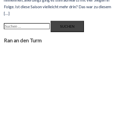
Folge. Ist diese Saison vielleicht mehr drin? Das war zu diesem
[…]
Suchen
nach:
Ran an den Turm