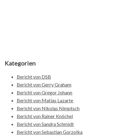
Kategorien
Bericht von DSB
Bericht von Gerry Graham
Bericht von Gregor Johann
Bericht von Matías Lazarte
Bericht von Nikolas Nimptsch
Bericht von Rainer Knöchel
Bericht von Sandra Schmidt
Bericht von Sebastian Gorzolka