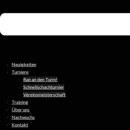
Neuigkeiten
Turniere
Ran an den Turm!
Schnellschachturnier
Vereinsmeisterschaft
Training
Über uns
Nachwuchs
Kontakt