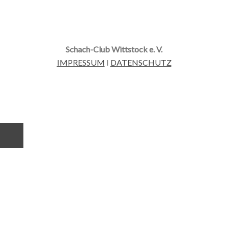
Schach-Club Wittstock e. V.
IMPRESSUM
I
DATENSCHUTZ