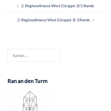
Beitragsnavigation
2. Regionalklasse West (Gruppe 3) 5.Runde
2. Regionalklasse West (Gruppe 3) 3.Runde
Suchen
nach:
Ran an den Turm