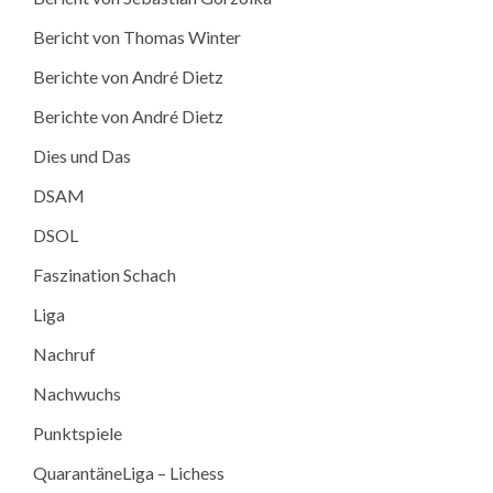
Bericht von Thomas Winter
Berichte von André Dietz
Berichte von André Dietz
Dies und Das
DSAM
DSOL
Faszination Schach
Liga
Nachruf
Nachwuchs
Punktspiele
QuarantäneLiga – Lichess