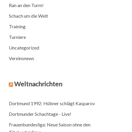
Ran an den Turm!
Schach um die Welt
Training
Turniere
Uncategorized
Vereinsnews
Weltnachrichten
Dortmund 1992: Hübner schlägt Kasparov
Dortmunder Schachtage - Live!
Frauenbundesliga: Neue Saison ohne den