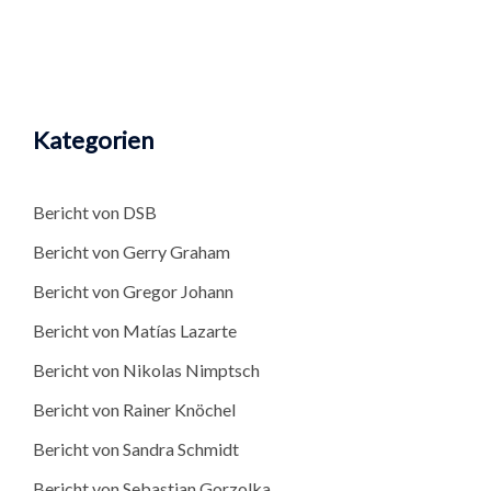
Kategorien
Bericht von DSB
Bericht von Gerry Graham
Bericht von Gregor Johann
Bericht von Matías Lazarte
Bericht von Nikolas Nimptsch
Bericht von Rainer Knöchel
Bericht von Sandra Schmidt
Bericht von Sebastian Gorzolka