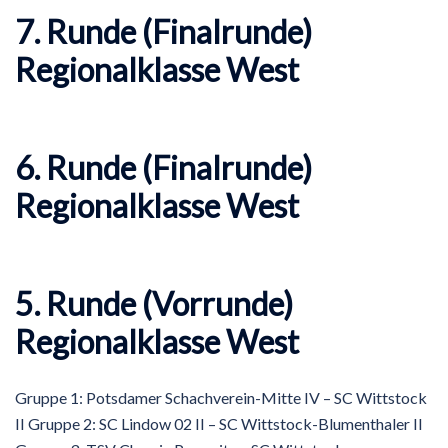
7. Runde (Finalrunde)
Regionalklasse West
6. Runde (Finalrunde)
Regionalklasse West
5. Runde (Vorrunde)
Regionalklasse West
Gruppe 1: Potsdamer Schachverein-Mitte IV – SC Wittstock
II Gruppe 2: SC Lindow 02 II – SC Wittstock-Blumenthaler II