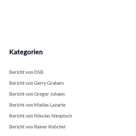
Kategorien
Bericht von DSB
Bericht von Gerry Graham
Bericht von Gregor Johann
Bericht von Matías Lazarte
Bericht von Nikolas Nimptsch
Bericht von Rainer Knöchel