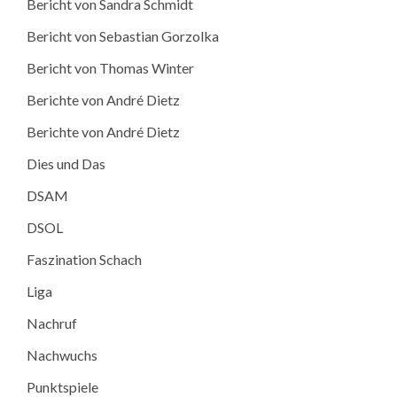
Bericht von Sandra Schmidt
Bericht von Sebastian Gorzolka
Bericht von Thomas Winter
Berichte von André Dietz
Berichte von André Dietz
Dies und Das
DSAM
DSOL
Faszination Schach
Liga
Nachruf
Nachwuchs
Punktspiele