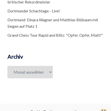
britischer Rekordmeister
Dortmunder Schachtage - Live!
Dortmund: Dinara Wagner und Matthias Blübaum mit
Siegen auf Platz 1
Grand Chess Tour Rapid and Blitz: "Opfer, Opfer, Matt!"
Archiv
Archiv