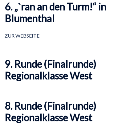
6. „`ran an den Turm!“ in
Blumenthal
ZUR WEBSEITE
9. Runde (Finalrunde)
Regionalklasse West
8. Runde (Finalrunde)
Regionalklasse West