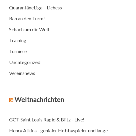
QuarantäneLiga – Lichess
Ran an den Turm!
Schach um die Welt
Training
Turniere
Uncategorized
Vereinsnews
Weltnachrichten
GCT Saint Louis Rapid & Blitz - Live!
Henry Atkins - genialer Hobbyspieler und lange