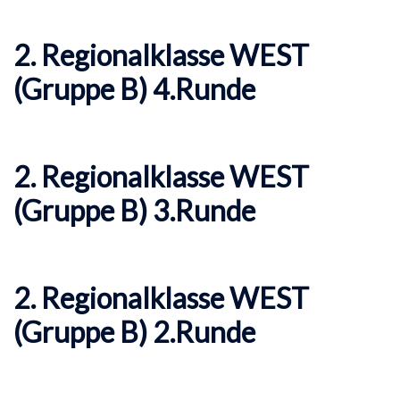
2. Regionalklasse WEST
(Gruppe B) 4.Runde
2. Regionalklasse WEST
(Gruppe B) 3.Runde
2. Regionalklasse WEST
(Gruppe B) 2.Runde