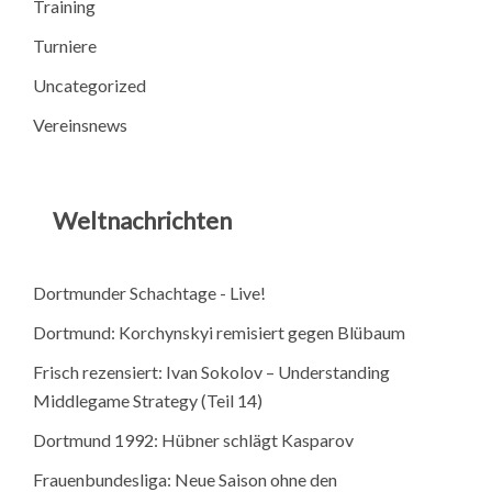
Training
Turniere
Uncategorized
Vereinsnews
Weltnachrichten
Dortmunder Schachtage - Live!
Dortmund: Korchynskyi remisiert gegen Blübaum
Frisch rezensiert: Ivan Sokolov – Understanding
Middlegame Strategy (Teil 14)
Dortmund 1992: Hübner schlägt Kasparov
Frauenbundesliga: Neue Saison ohne den