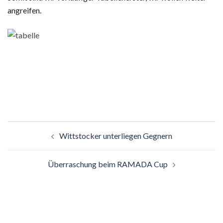
angreifen.
Beitragsnavigation
Wittstocker unterliegen Gegnern
Überraschung beim RAMADA Cup