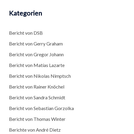
Kategorien
Bericht von DSB
Bericht von Gerry Graham
Bericht von Gregor Johann
Bericht von Matías Lazarte
Bericht von Nikolas Nimptsch
Bericht von Rainer Knöchel
Bericht von Sandra Schmidt
Bericht von Sebastian Gorzolka
Bericht von Thomas Winter
Berichte von André Dietz