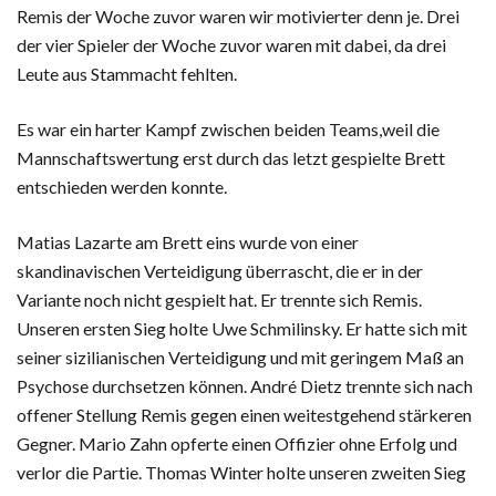
Remis der Woche zuvor waren wir motivierter denn je. Drei
der vier Spieler der Woche zuvor waren mit dabei, da drei
Leute aus Stammacht fehlten.
Es war ein harter Kampf zwischen beiden Teams,weil die
Mannschaftswertung erst durch das letzt gespielte Brett
entschieden werden konnte.
Matias Lazarte am Brett eins wurde von einer
skandinavischen Verteidigung überrascht, die er in der
Variante noch nicht gespielt hat. Er trennte sich Remis.
Unseren ersten Sieg holte Uwe Schmilinsky. Er hatte sich mit
seiner sizilianischen Verteidigung und mit geringem Maß an
Psychose durchsetzen können. André Dietz trennte sich nach
offener Stellung Remis gegen einen weitestgehend stärkeren
Gegner. Mario Zahn opferte einen Offizier ohne Erfolg und
verlor die Partie. Thomas Winter holte unseren zweiten Sieg