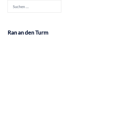
Suchen
nach:
Ran an den Turm