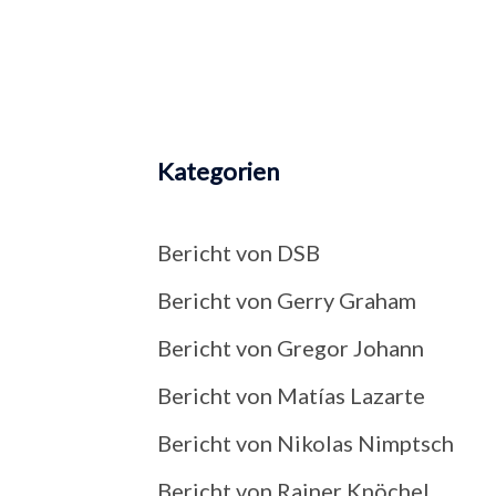
Kategorien
Bericht von DSB
Bericht von Gerry Graham
Bericht von Gregor Johann
Bericht von Matías Lazarte
Bericht von Nikolas Nimptsch
Bericht von Rainer Knöchel