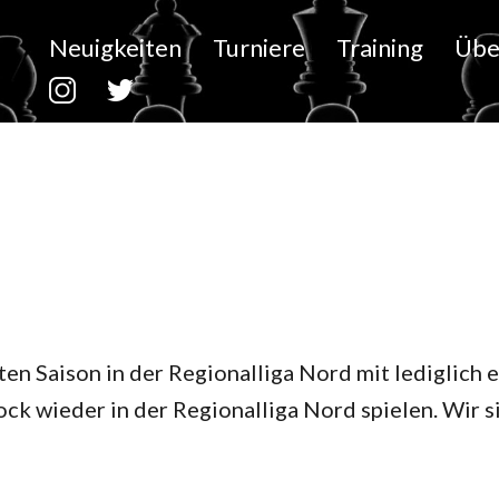
Neuigkeiten
Turniere
Training
Übe
en Saison in der Regionalliga Nord mit lediglich 
ck wieder in der Regionalliga Nord spielen. Wir s