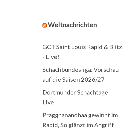
Weltnachrichten
GCT Saint Louis Rapid & Blitz
- Live!
Schachbundesliga: Vorschau
auf die Saison 2026/27
Dortmunder Schachtage -
Live!
Praggnanandhaa gewinnt im
Rapid, So glänzt im Angriff