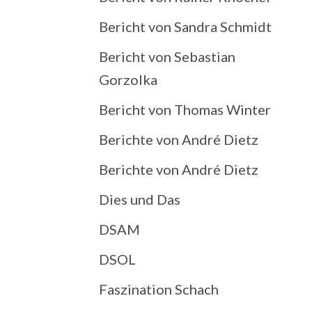
Bericht von Sandra Schmidt
Bericht von Sebastian
Gorzolka
Bericht von Thomas Winter
Berichte von André Dietz
Berichte von André Dietz
Dies und Das
DSAM
DSOL
Faszination Schach