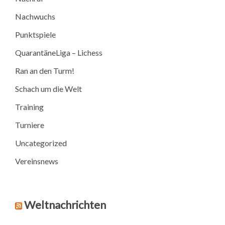
Nachwuchs
Punktspiele
QuarantäneLiga – Lichess
Ran an den Turm!
Schach um die Welt
Training
Turniere
Uncategorized
Vereinsnews
Weltnachrichten