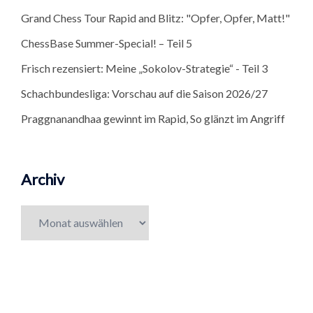
Grand Chess Tour Rapid and Blitz: "Opfer, Opfer, Matt!"
ChessBase Summer-Special! – Teil 5
Frisch rezensiert: Meine „Sokolov-Strategie“ - Teil 3
Schachbundesliga: Vorschau auf die Saison 2026/27
Praggnanandhaa gewinnt im Rapid, So glänzt im Angriff
Archiv
Archiv