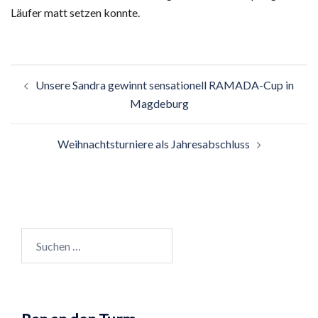
Läufer matt setzen konnte.
Beitragsnavigation
Unsere Sandra gewinnt sensationell RAMADA-Cup in
Magdeburg
Weihnachtsturniere als Jahresabschluss
Suchen
nach: