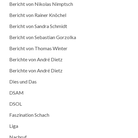
Bericht von Nikolas Nimptsch
Bericht von Rainer Knöchel
Bericht von Sandra Schmidt
Bericht von Sebastian Gorzolka
Bericht von Thomas Winter
Berichte von André Dietz
Berichte von André Dietz
Dies und Das
DSAM
DSOL
Faszination Schach
Liga
Nachruf