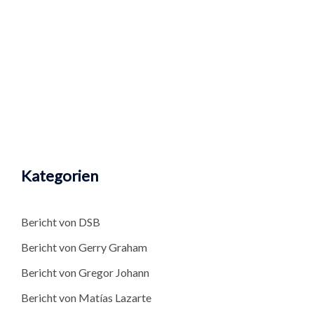
Kategorien
Bericht von DSB
Bericht von Gerry Graham
Bericht von Gregor Johann
Bericht von Matías Lazarte