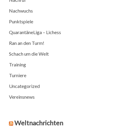
Nachwuchs
Punktspiele
QuarantäneLiga – Lichess
Ran an den Turm!
Schach um die Welt
Training
Turniere
Uncategorized
Vereinsnews
Weltnachrichten