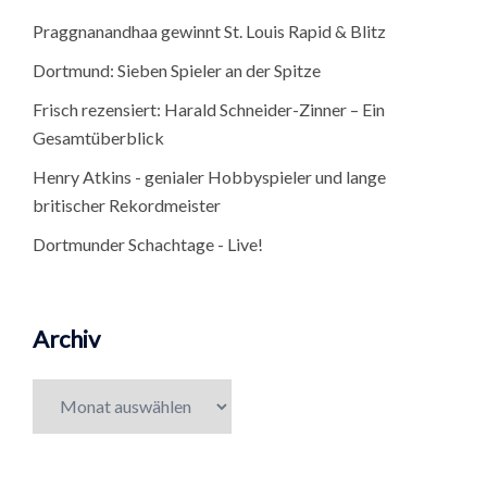
Praggnanandhaa gewinnt St. Louis Rapid & Blitz
Dortmund: Sieben Spieler an der Spitze
Frisch rezensiert: Harald Schneider-Zinner – Ein
Gesamtüberblick
Henry Atkins - genialer Hobbyspieler und lange
britischer Rekordmeister
Dortmunder Schachtage - Live!
Archiv
Archiv