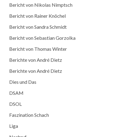
Bericht von Nikolas Nimptsch
Bericht von Rainer Knöchel
Bericht von Sandra Schmidt
Bericht von Sebastian Gorzolka
Bericht von Thomas Winter
Berichte von André Dietz
Berichte von André Dietz
Dies und Das
DSAM
DSOL
Faszination Schach
Liga
Nachruf