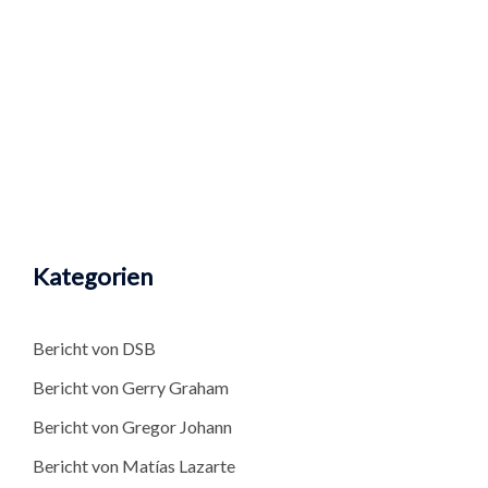
Kategorien
Bericht von DSB
Bericht von Gerry Graham
Bericht von Gregor Johann
Bericht von Matías Lazarte