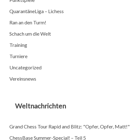
QuarantäneLiga – Lichess
Ran an den Turm!
Schach um die Welt
Training
Turniere
Uncategorized
Vereinsnews
Weltnachrichten
Grand Chess Tour Rapid and Blitz: "Opfer, Opfer, Matt!"
ChessBase Summer-Special! – Teil 5