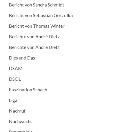
Bericht von Sandra Schmidt
Bericht von Sebastian Gorzolka
Bericht von Thomas Winter
Berichte von André Dietz
Berichte von André Dietz
Dies und Das
DSAM
DSOL
Faszination Schach
Liga
Nachruf
Nachwuchs
Punktspiele