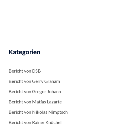
Kategorien
Bericht von DSB
Bericht von Gerry Graham
Bericht von Gregor Johann
Bericht von Matías Lazarte
Bericht von Nikolas Nimptsch
Bericht von Rainer Knöchel