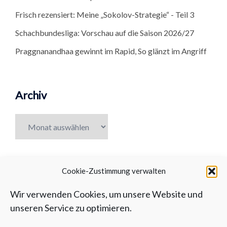
Frisch rezensiert: Meine „Sokolov-Strategie“ - Teil 3
Schachbundesliga: Vorschau auf die Saison 2026/27
Praggnanandhaa gewinnt im Rapid, So glänzt im Angriff
Archiv
Archiv
Cookie-Zustimmung verwalten
Wir verwenden Cookies, um unsere Website und
unseren Service zu optimieren.