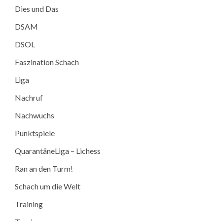
Dies und Das
DSAM
DSOL
Faszination Schach
Liga
Nachruf
Nachwuchs
Punktspiele
QuarantäneLiga – Lichess
Ran an den Turm!
Schach um die Welt
Training