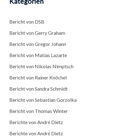
Kategorien
Bericht von DSB
Bericht von Gerry Graham
Bericht von Gregor Johann
Bericht von Matías Lazarte
Bericht von Nikolas Nimptsch
Bericht von Rainer Knöchel
Bericht von Sandra Schmidt
Bericht von Sebastian Gorzolka
Bericht von Thomas Winter
Berichte von André Dietz
Berichte von André Dietz