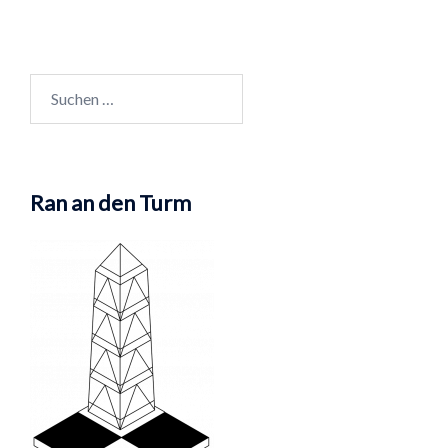
Suchen
nach:
Ran an den Turm