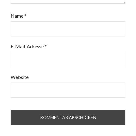
Name
*
E-Mail-Adresse
*
Website