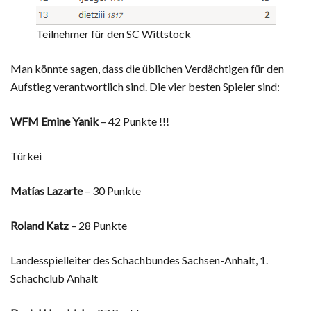
Teilnehmer für den SC Wittstock
Man könnte sagen, dass die üblichen Verdächtigen für den
Aufstieg verantwortlich sind. Die vier besten Spieler sind:
WFM Emine Yanik
– 42 Punkte !!!
Türkei
Matías Lazarte
– 30 Punkte
Roland Katz
– 28 Punkte
Landesspielleiter des Schachbundes Sachsen-Anhalt, 1.
Schachclub Anhalt