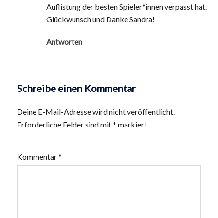
Auflistung der besten Spieler*innen verpasst hat.
Glückwunsch und Danke Sandra!
Antworten
Schreibe einen Kommentar
Deine E-Mail-Adresse wird nicht veröffentlicht.
Erforderliche Felder sind mit
*
markiert
Kommentar
*