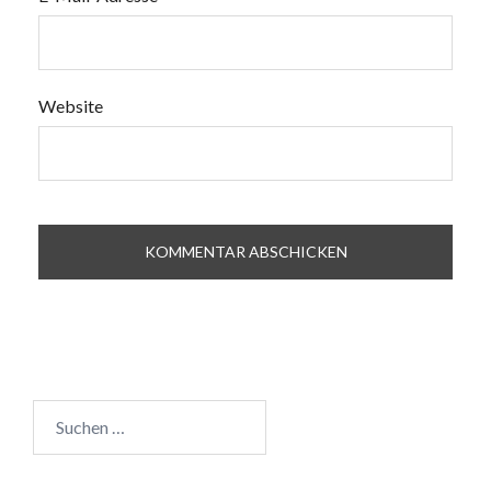
Website
Suchen
nach: