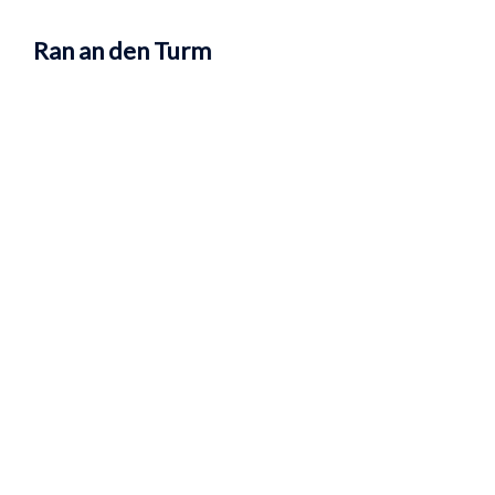
Ran an den Turm