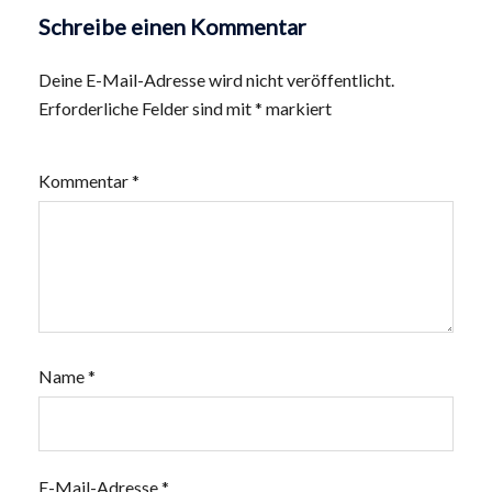
Schreibe einen Kommentar
Deine E-Mail-Adresse wird nicht veröffentlicht.
Erforderliche Felder sind mit
*
markiert
Kommentar
*
Name
*
E-Mail-Adresse
*