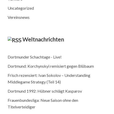
Uncategorized
Vereinsnews
Weltnachrichten
Dortmunder Schachtage - Live!
Dortmund: Korchynskyi remisiert gegen Blübaum
Frisch rezensiert: Ivan Sokolov – Understanding
Middlegame Strategy (Teil 14)
Dortmund 1992: Hübner schlägt Kasparov
Frauenbundesliga: Neue Saison ohne den
Titelverteidiger