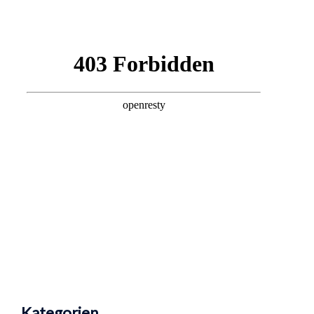
Kategorien