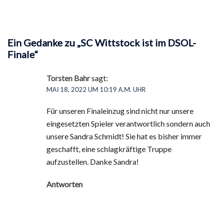
Ein Gedanke zu „
SC Wittstock ist im DSOL-
Finale
“
Torsten Bahr
sagt:
MAI 18, 2022 UM 10:19 A.M. UHR
Für unseren Finaleinzug sind nicht nur unsere
eingesetzten Spieler verantwortlich sondern auch
unsere Sandra Schmidt! Sie hat es bisher immer
geschafft, eine schlagkräftige Truppe
aufzustellen. Danke Sandra!
Antworten