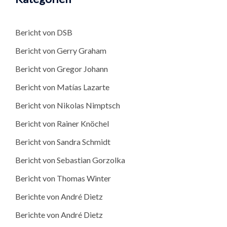
Bericht von DSB
Bericht von Gerry Graham
Bericht von Gregor Johann
Bericht von Matías Lazarte
Bericht von Nikolas Nimptsch
Bericht von Rainer Knöchel
Bericht von Sandra Schmidt
Bericht von Sebastian Gorzolka
Bericht von Thomas Winter
Berichte von André Dietz
Berichte von André Dietz