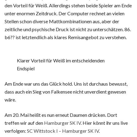
den Vorteil für Weiß. Allerdings stehen beide Spieler am Ende
unter enormen Zeitdruck. Der Computer rechnet an vielen
Stellen schon diverse Mattkombinationen aus, aber der
zeitliche und psychische Druck ist nicht zu unterschätzen. 86.
b6?? ist letztendlich als klares Remisangebot zu verstehen.
Klarer Vorteil für Weiß im entscheidenden
Endspiel
Am Ende war uns das Glück hold. Uns ist durchaus bewusst,
dass auch ein Sieg von Falkensee nicht unverdient gewesen
wäre.
Am 20. Mai heißt es nun erneut Daumen drücken. Dort
treffen wir auf den
Hamburger SK IV
. Hier könnt ihr uns live
verfolgen:
SC Wittstock I – Hamburger SK IV
.