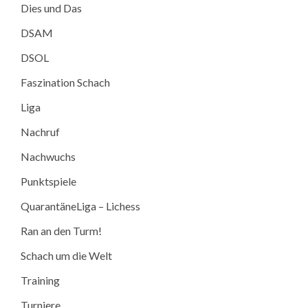
Dies und Das
DSAM
DSOL
Faszination Schach
Liga
Nachruf
Nachwuchs
Punktspiele
QuarantäneLiga – Lichess
Ran an den Turm!
Schach um die Welt
Training
Turniere