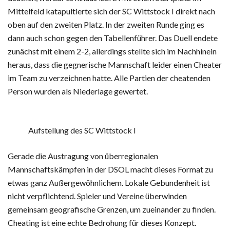
Mittelfeld katapultierte sich der SC Wittstock I direkt nach
oben auf den zweiten Platz. In der zweiten Runde ging es
dann auch schon gegen den Tabellenführer. Das Duell endete
zunächst mit einem 2-2, allerdings stellte sich im Nachhinein
heraus, dass die gegnerische Mannschaft leider einen Cheater
im Team zu verzeichnen hatte. Alle Partien der cheatenden
Person wurden als Niederlage gewertet.
Aufstellung des SC Wittstock I
Gerade die Austragung von überregionalen
Mannschaftskämpfen in der DSOL macht dieses Format zu
etwas ganz Außergewöhnlichem. Lokale Gebundenheit ist
nicht verpflichtend. Spieler und Vereine überwinden
gemeinsam geografische Grenzen, um zueinander zu finden.
Cheating ist eine echte Bedrohung für dieses Konzept.