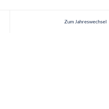
Zum Jahreswechsel