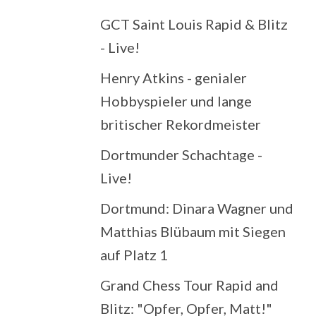
GCT Saint Louis Rapid & Blitz
- Live!
Henry Atkins - genialer
Hobbyspieler und lange
britischer Rekordmeister
Dortmunder Schachtage -
Live!
Dortmund: Dinara Wagner und
Matthias Blübaum mit Siegen
auf Platz 1
Grand Chess Tour Rapid and
Blitz: "Opfer, Opfer, Matt!"