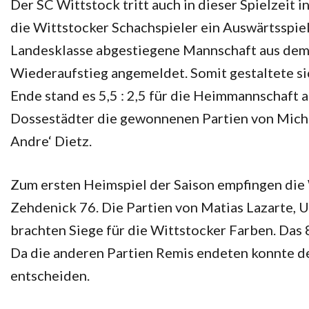
Der SC Wittstock tritt auch in dieser Spielzeit i
die Wittstocker Schachspieler ein Auswärtsspiel 
Landesklasse abgestiegene Mannschaft aus dem 
Wiederaufstieg angemeldet. Somit gestaltete si
Ende stand es 5,5 : 2,5 für die Heimmannschaft 
Dossestädter die gewonnenen Partien von Mich
Andre‘ Dietz.
Zum ersten Heimspiel der Saison empfingen die 
Zehdenick 76. Die Partien von Matias Lazarte, 
brachten Siege für die Wittstocker Farben. Das 
Da die anderen Partien Remis endeten konnte der
entscheiden.