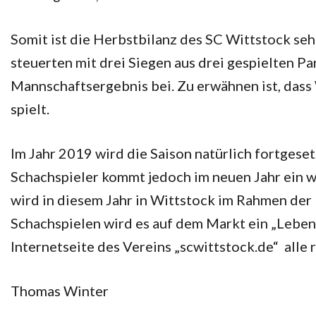
Somit ist die Herbstbilanz des SC Wittstock se
steuerten mit drei Siegen aus drei gespielten P
Mannschaftsergebnis bei. Zu erwähnen ist, dass 
spielt.
Im Jahr 2019 wird die Saison natürlich fortgese
Schachspieler kommt jedoch im neuen Jahr ein w
wird in diesem Jahr in Wittstock im Rahmen de
Schachspielen wird es auf dem Markt ein „Leben
Internetseite des Vereins „scwittstock.de“ alle
Thomas Winter