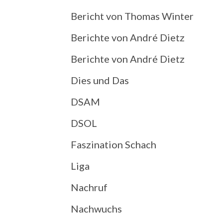
Bericht von Thomas Winter
Berichte von André Dietz
Berichte von André Dietz
Dies und Das
DSAM
DSOL
Faszination Schach
Liga
Nachruf
Nachwuchs