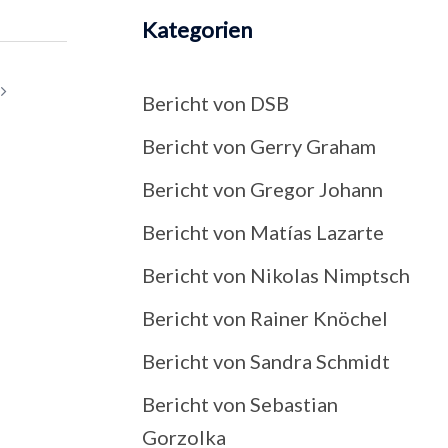
Kategorien
Bericht von DSB
Bericht von Gerry Graham
Bericht von Gregor Johann
Bericht von Matías Lazarte
Bericht von Nikolas Nimptsch
Bericht von Rainer Knöchel
Bericht von Sandra Schmidt
Bericht von Sebastian
Gorzolka