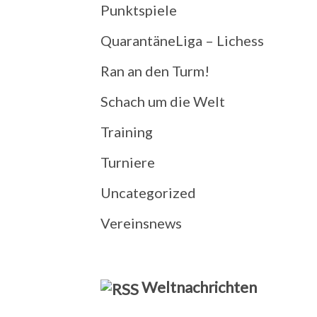
Punktspiele
QuarantäneLiga – Lichess
Ran an den Turm!
Schach um die Welt
Training
Turniere
Uncategorized
Vereinsnews
Weltnachrichten